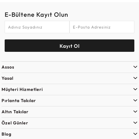
E-Bültene Kayıt Olun
Kayıt Ol
Assos
Yasal
Müşteri Hizmetleri
Pırlanta Takılar
Altın Takılar
Özel Günler
Blog