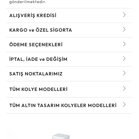
gönderilmektedir.
ALIŞVERİŞ KREDİSİ
KARGO ve ÖZEL SİGORTA
ÖDEME SEÇENEKLERİ
İPTAL, İADE ve DEĞİŞİM
SATIŞ NOKTALARIMIZ
TÜM KOLYE MODELLERI
TÜM ALTIN TASARIM KOLYELER MODELLERI