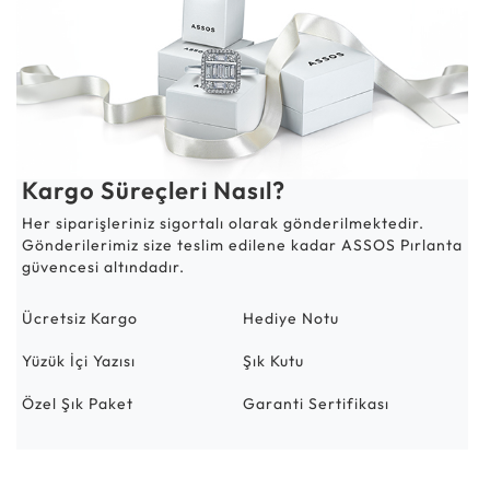
Kargo Süreçleri Nasıl?
Her siparişleriniz sigortalı olarak gönderilmektedir.
Gönderilerimiz size teslim edilene kadar ASSOS Pırlanta
güvencesi altındadır.
Ücretsiz Kargo
Hediye Notu
Yüzük İçi Yazısı
Şık Kutu
Özel Şık Paket
Garanti Sertifikası