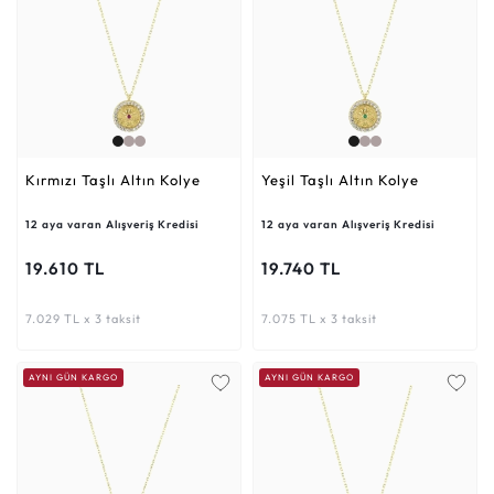
Kırmızı Taşlı Altın Kolye
Yeşil Taşlı Altın Kolye
12 aya varan Alışveriş Kredisi
12 aya varan Alışveriş Kredisi
19.610 TL
19.740 TL
7.029 TL x 3 taksit
7.075 TL x 3 taksit
AYNI GÜN KARGO
AYNI GÜN KARGO