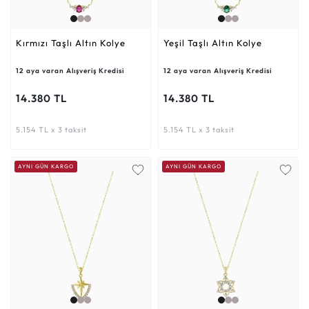
Kırmızı Taşlı Altın Kolye
Yeşil Taşlı Altın Kolye
12 aya varan Alışveriş Kredisi
12 aya varan Alışveriş Kredisi
14.380 TL
14.380 TL
5.154 TL x 3 taksit
5.154 TL x 3 taksit
AYNI GÜN KARGO
AYNI GÜN KARGO