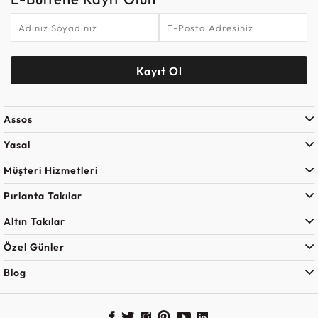
Kayıt Ol
Assos
Yasal
Müşteri Hizmetleri
Pırlanta Takılar
Altın Takılar
Özel Günler
Blog