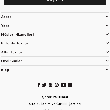
Assos
Yasal
Müşteri Hizmetleri
Pırlanta Takılar
Altın Takılar
Özel Günler
Blog
Çerez Politikası
Site Kullanım ve Gizlilik Şartları