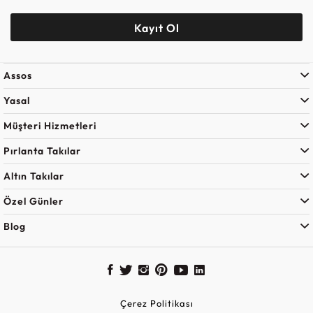
Kayıt Ol
Assos
Yasal
Müşteri Hizmetleri
Pırlanta Takılar
Altın Takılar
Özel Günler
Blog
Çerez Politikası