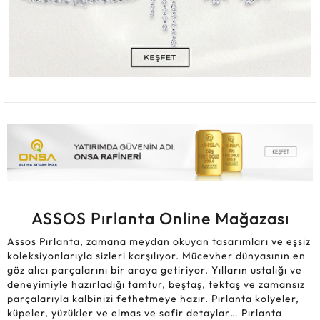
ASSOS Pırlanta Online Mağazası
Assos Pırlanta, zamana meydan okuyan tasarımları ve eşsiz
koleksiyonlarıyla sizleri karşılıyor. Mücevher dünyasının en
göz alıcı parçalarını bir araya getiriyor. Yılların ustalığı ve
deneyimiyle hazırladığı tamtur, beştaş, tektaş ve zamansız
parçalarıyla kalbinizi fethetmeye hazır. Pırlanta kolyeler,
küpeler, yüzükler ve elmas ve safir detaylar… Pırlanta