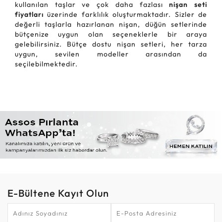
kullanılan taşlar ve çok daha fazlası
nişan seti
fiyatları
üzerinde farklılık oluşturmaktadır. Sizler de
değerli taşlarla hazırlanan nişan, düğün setlerinde
bütçenize uygun olan seçeneklerle bir araya
gelebilirsiniz. Bütçe dostu nişan setleri, her tarza
uygun, sevilen modeller arasından da
seçilebilmektedir.
E-Bültene Kayıt Olun