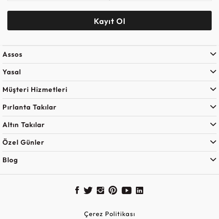
Kayıt Ol
Assos
Yasal
Müşteri Hizmetleri
Pırlanta Takılar
Altın Takılar
Özel Günler
Blog
Çerez Politikası