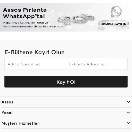
E-Bültene Kayıt Olun
Kayıt Ol
Assos
Yasal
Müşteri Hizmetleri