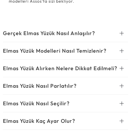
modelleri Assos’ta sizi bekliyor.
Gerçek Elmas Yüzük Nasıl Anlaşılır?
Elmas Yüzük Modelleri Nasıl Temizlenir?
Elmas Yüzük Alırken Nelere Dikkat Edilmeli?
Elmas Yüzük Nasıl Parlatılır?
Elmas Yüzük Nasıl Seçilir?
Elmas Yüzük Kaç Ayar Olur?