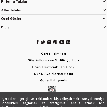
Pırlanta Takılar
Altın Takılar
Özel Günler
Blog
Çerez Politikası
Site Kullanım ve Gizlilik Şartları
Ticari Elektronik İleti Onayı
KVKK Aydınlatma Metni
Güvenli Alışveriş
Çerezler, içeriği ve reklamları kişiselleştirmek, sosyal medya
özellikleri sağlamak ve trafiğimizi analiz etmek için