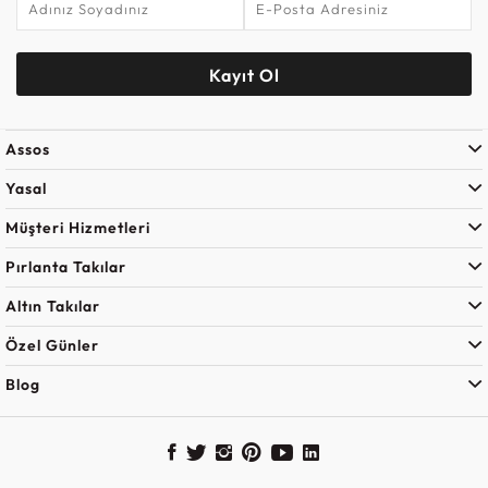
Kayıt Ol
Assos
Yasal
Müşteri Hizmetleri
Pırlanta Takılar
Altın Takılar
Özel Günler
Blog