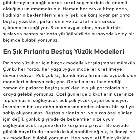
gibi detaylara bağlı olarak karat seçimlerinin de önemli
olduğunu unutmamalısınız. Hemen her zevke hitap eden,
kadınların beklentilerini en iyi şekilde karşılayan pırlanta
beştaş yüzükler, pırlantanın ve zarafetin bir arada
ışıldamasını sağlıyor. Size en uygun olan, hayallerinizi
süsleyen beştaş pırlanta yüzüğünüzü de bu sayede kolay bir
biçimde bulabiliyorsunuz.
En Şık Pırlanta Beştaş Yüzük Modelleri
Pırlanta yüzükler için birçok modelle karşılaşmanız mümkün.
Çünkü her tarza, her yaşa uygun modeller üretilmeye
devam ediyor. Pek çok kişi kendi hayallerini süsleyecek olan
modelleri bulmaya çalışıyor. Genel olarak incelendiği
zaman da pırlanta beştaş yüzükler için şık parçalarla bir
araya gelebiliyorsunuz. Özel günlerde dikkatlerin üzerinize
toplanmasını sağlayacak pek çok yüzük çeşidi bulunuyor.
İnsanların bir kez daha bakmasına neden olacak bir ışıltıya
sahip oluyorsunuz. Beştaş pırlantalar, yalnızca özel günler
için değil, günlük giyimde de beklentilerinize uyum
sağlayabilecek seçeneklerle karşınıza çıkıyor. Bu sayede
günlük hayatta da rahatlıkla kullanabileceğiniz, kullanışlı ve
şık modelleri bulabiliyorsunuz. Hep hayal ettiğiniz yüzüğe