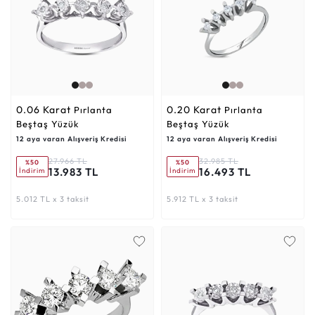
0.06 Karat
0.20 Karat
Pırlanta
Pırlanta
Beştaş Yüzük
Beştaş Yüzük
12 aya varan Alışveriş Kredisi
12 aya varan Alışveriş Kredisi
27.966 TL
32.985 TL
%50
%50
13.983 TL
16.493 TL
İndirim
İndirim
5.012 TL x 3 taksit
5.912 TL x 3 taksit