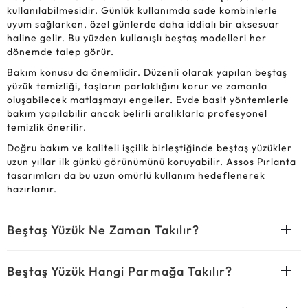
kullanılabilmesidir. Günlük kullanımda sade kombinlerle
uyum sağlarken, özel günlerde daha iddialı bir aksesuar
haline gelir. Bu yüzden kullanışlı beştaş modelleri her
dönemde talep görür.
Bakım konusu da önemlidir. Düzenli olarak yapılan beştaş
yüzük temizliği, taşların parlaklığını korur ve zamanla
oluşabilecek matlaşmayı engeller. Evde basit yöntemlerle
bakım yapılabilir ancak belirli aralıklarla profesyonel
temizlik önerilir.
Doğru bakım ve kaliteli işçilik birleştiğinde beştaş yüzükler
uzun yıllar ilk günkü görünümünü koruyabilir. Assos Pırlanta
tasarımları da bu uzun ömürlü kullanım hedeflenerek
hazırlanır.
Beştaş Yüzük Ne Zaman Takılır?
Beştaş Yüzük Hangi Parmağa Takılır?