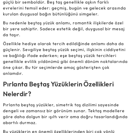
güçlü bir semboldür. Beş taş genellikle aşkın farklı
evrelerini temsil eder: geçmiş, bugün ve gelecek arasında
kurulan duygusal bağın bütünlüğünü simgeler.
Bu nedenle beştaş yüzük anlamı, romantik ilişkilerde özel
bir yere sahiptir. Sadece estetik değil, duygusal bir mesaj
da taşır.
Özellikle hediye olarak tercih edildiğinde anlamı daha da
güçlenir. Sevgiliye beştaş yüzük seçimi, ilişkinin ciddiyetini
ve bağlılığı ifade ederken; eşe beştaş yüzük tercihleri
genellikle evlilik yıldönümü gibi önemli dönüm noktalarında
öne çıkar. Bu tür seçimlerde amaç gösterişten çok
anlamdır.
Pırlanta Beştaş Yüzüklerin Özellikleri
Nelerdir?
Pırlanta beştaş yüzükler, simetrik taş dizilimi sayesinde
dengeli ve zamansız bir görünüm sunar. Tektaş modellere
göre daha dolgun bir ışıltı verir ama doğru tasarlandığında
abartılı durmaz.
Bu yüzüklerin en önemli özelliklerinden biri çok yönlü