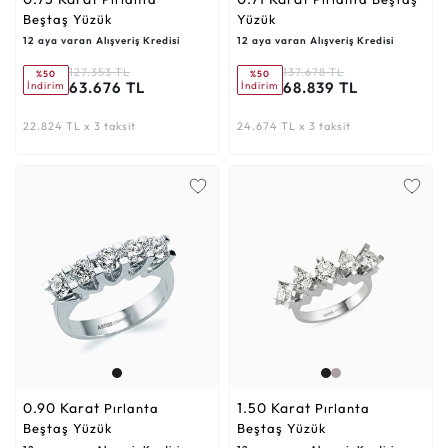
Beştaş Yüzük
Yüzük
12 aya varan Alışveriş Kredisi
12 aya varan Alışveriş Kredisi
127.353 TL
137.678 TL
%50
%50
63.676 TL
68.839 TL
İndirim
İndirim
22.824 TL x 3 taksit
24.674 TL x 3 taksit
0.90 Karat
1.50 Karat
Pırlanta
Pırlanta
Beştaş Yüzük
Beştaş Yüzük