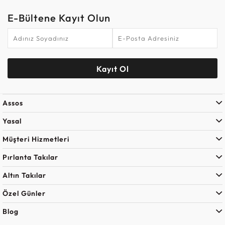
E-Bültene Kayıt Olun
Kayıt Ol
Assos
Yasal
Müşteri Hizmetleri
Pırlanta Takılar
Altın Takılar
Özel Günler
Blog