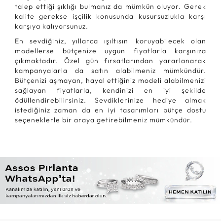
talep ettiği şıklığı bulmanız da mümkün oluyor. Gerek
kalite gerekse işçilik konusunda kusursuzlukla karşı
karşıya kalıyorsunuz.
En sevdiğiniz, yıllarca ışıltısını koruyabilecek olan
modellerse bütçenize uygun fiyatlarla karşınıza
çıkmaktadır. Özel gün fırsatlarından yararlanarak
kampanyalarla da satın alabilmeniz mümkündür.
Bütçenizi aşmayan, hayal ettiğiniz modeli alabilmenizi
sağlayan fiyatlarla, kendinizi en iyi şekilde
ödüllendirebilirsiniz. Sevdiklerinize hediye almak
istediğiniz zaman da en iyi tasarımları bütçe dostu
seçeneklerle bir araya getirebilmeniz mümkündür.