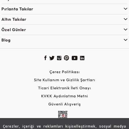
Pırlanta Takılar
Altın Takılar
Özel Günler
Blog
Çerez Politikası
Site Kullanım ve Gizlilik Şartları
Ticari Elektronik İleti Onayı
KVKK Aydınlatma Metni
Güvenli Alışveriş
Çerezler, içeriği ve reklamları kişiselleştirmek, sosyal medya