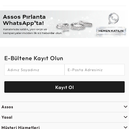
E-Bültene Kayıt Olun
Kayıt Ol
Assos
Yasal
Müşteri Hizmetleri