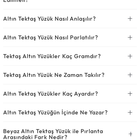
Altın Tektaş Yüzük Nasıl Anlaşılır?
Altın Tektaş Yüzük Nasıl Parlatılır?
Tektaş Altın Yüzükler Kaç Gramdır?
Tektaş Altın Yüzük Ne Zaman Takılır?
Altın Tektaş Yüzükler Kaç Ayardır?
Altın Tektaş Yüzüğün İçinde Ne Yazar?
Beyaz Altın Tektaş Yüzük ile Pırlanta
Arasındaki Fark Nedir?