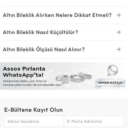
Altın Bileklik Alırken Nelere Dikkat Etmeli?
Altın Bileklik Nasıl Küçültülür?
Altın Bileklik Ölçüsü Nasıl Alınır?
E-Bültene Kayıt Olun