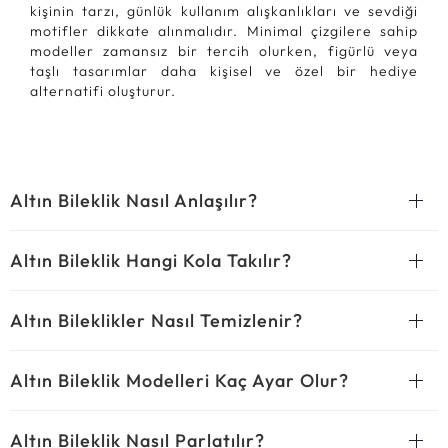
kişinin tarzı, günlük kullanım alışkanlıkları ve sevdiği
motifler dikkate alınmalıdır. Minimal çizgilere sahip
modeller zamansız bir tercih olurken, figürlü veya
taşlı tasarımlar daha kişisel ve özel bir hediye
alternatifi oluşturur.
Altın Bileklik Nasıl Anlaşılır?
Altın Bileklik Hangi Kola Takılır?
Altın Bileklikler Nasıl Temizlenir?
Altın Bileklik Modelleri Kaç Ayar Olur?
Altın Bileklik Nasıl Parlatılır?