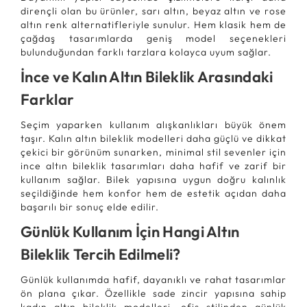
dirençli olan bu ürünler, sarı altın, beyaz altın ve rose
altın renk alternatifleriyle sunulur. Hem klasik hem de
çağdaş tasarımlarda geniş model seçenekleri
bulunduğundan farklı tarzlara kolayca uyum sağlar.
İnce ve Kalın Altın Bileklik Arasındaki
Farklar
Seçim yaparken kullanım alışkanlıkları büyük önem
taşır. Kalın altın bileklik modelleri daha güçlü ve dikkat
çekici bir görünüm sunarken, minimal stil sevenler için
ince altın bileklik tasarımları daha hafif ve zarif bir
kullanım sağlar. Bilek yapısına uygun doğru kalınlık
seçildiğinde hem konfor hem de estetik açıdan daha
başarılı bir sonuç elde edilir.
Günlük Kullanım İçin Hangi Altın
Bileklik Tercih Edilmeli?
Günlük kullanımda hafif, dayanıklı ve rahat tasarımlar
ön plana çıkar. Özellikle sade zincir yapısına sahip