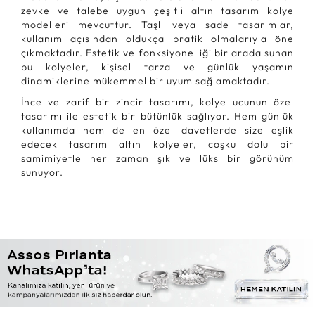
zevke ve talebe uygun çeşitli altın tasarım kolye
modelleri mevcuttur. Taşlı veya sade tasarımlar,
kullanım açısından oldukça pratik olmalarıyla öne
çıkmaktadır. Estetik ve fonksiyonelliği bir arada sunan
bu kolyeler, kişisel tarza ve günlük yaşamın
dinamiklerine mükemmel bir uyum sağlamaktadır.
İnce ve zarif bir zincir tasarımı, kolye ucunun özel
tasarımı ile estetik bir bütünlük sağlıyor. Hem günlük
kullanımda hem de en özel davetlerde size eşlik
edecek tasarım altın kolyeler, coşku dolu bir
samimiyetle her zaman şık ve lüks bir görünüm
sunuyor.