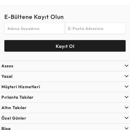
E-Bültene Kayıt Olun
Kayıt Ol
Assos
Yasal
Müşteri Hizmetleri
Pırlanta Takılar
Altın Takılar
Özel Günler
Blog