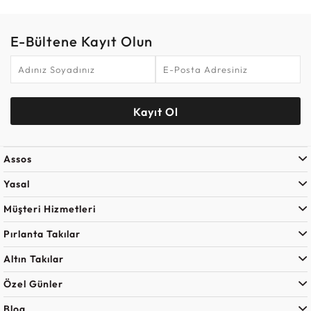
E-Bültene Kayıt Olun
Kayıt Ol
Assos
Yasal
Müşteri Hizmetleri
Pırlanta Takılar
Altın Takılar
Özel Günler
Blog