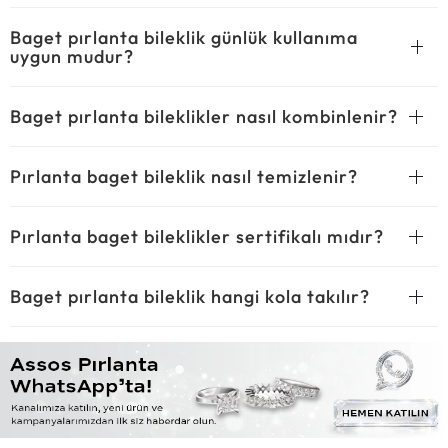
Baget pırlanta bileklik günlük kullanıma
uygun mudur?
Baget pırlanta bileklikler nasıl kombinlenir?
Pırlanta baget bileklik nasıl temizlenir?
Pırlanta baget bileklikler sertifikalı mıdır?
Baget pırlanta bileklik hangi kola takılır?