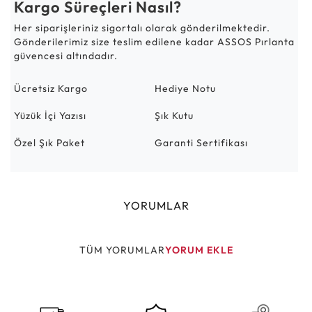
Kargo Süreçleri Nasıl?
Her siparişleriniz sigortalı olarak gönderilmektedir.
Gönderilerimiz size teslim edilene kadar ASSOS Pırlanta
güvencesi altındadır.
Ücretsiz Kargo
Hediye Notu
Yüzük İçi Yazısı
Şık Kutu
Özel Şık Paket
Garanti Sertifikası
YORUMLAR
TÜM YORUMLAR
YORUM EKLE