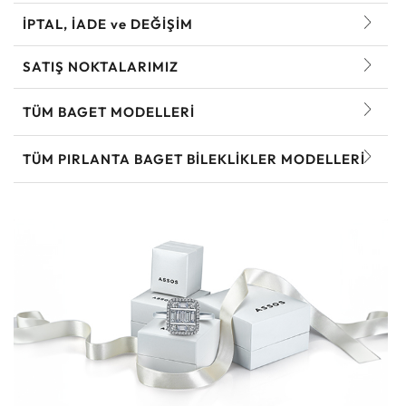
İPTAL, İADE ve DEĞİŞİM
SATIŞ NOKTALARIMIZ
TÜM BAGET MODELLERI
TÜM PIRLANTA BAGET BILEKLIKLER MODELLERI