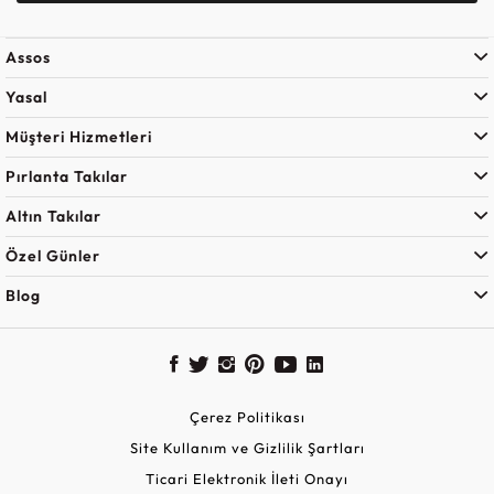
Assos
Yasal
Müşteri Hizmetleri
Pırlanta Takılar
Altın Takılar
Özel Günler
Blog
Çerez Politikası
Site Kullanım ve Gizlilik Şartları
Ticari Elektronik İleti Onayı