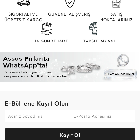
SİGORTALI VE
GÜVENLİ ALIŞVERİŞ
SATIŞ
ÜCRETSİZ KARGO
NOKTALARIMIZ
14 GÜNDE İADE
TAKSİT İMKANI
E-Bültene Kayıt Olun
Kayıt Ol