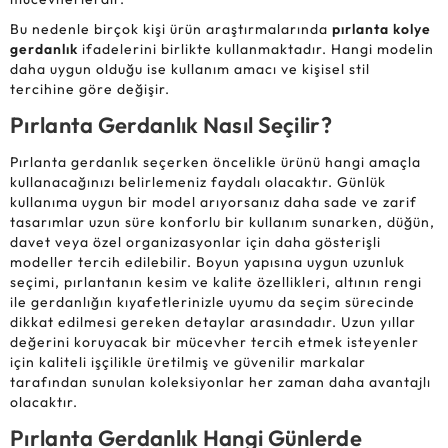
Bu nedenle birçok kişi ürün araştırmalarında
pırlanta kolye
gerdanlık
ifadelerini birlikte kullanmaktadır. Hangi modelin
daha uygun olduğu ise kullanım amacı ve kişisel stil
tercihine göre değişir.
Pırlanta Gerdanlık Nasıl Seçilir?
Pırlanta gerdanlık seçerken öncelikle ürünü hangi amaçla
kullanacağınızı belirlemeniz faydalı olacaktır. Günlük
kullanıma uygun bir model arıyorsanız daha sade ve zarif
tasarımlar uzun süre konforlu bir kullanım sunarken, düğün,
davet veya özel organizasyonlar için daha gösterişli
modeller tercih edilebilir. Boyun yapısına uygun uzunluk
seçimi, pırlantanın kesim ve kalite özellikleri, altının rengi
ile gerdanlığın kıyafetlerinizle uyumu da seçim sürecinde
dikkat edilmesi gereken detaylar arasındadır. Uzun yıllar
değerini koruyacak bir mücevher tercih etmek isteyenler
için kaliteli işçilikle üretilmiş ve güvenilir markalar
tarafından sunulan koleksiyonlar her zaman daha avantajlı
olacaktır.
Pırlanta Gerdanlık Hangi Günlerde