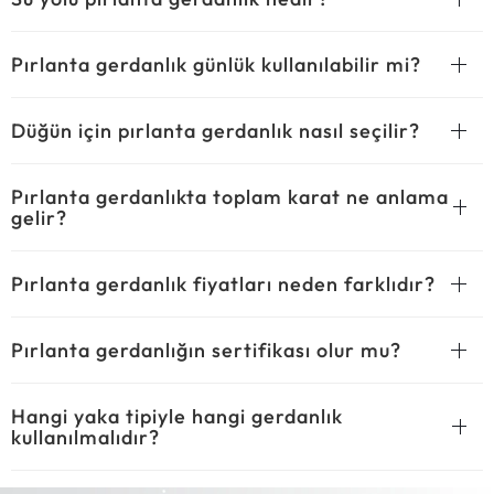
Pırlanta gerdanlık günlük kullanılabilir mi?
Düğün için pırlanta gerdanlık nasıl seçilir?
Pırlanta gerdanlıkta toplam karat ne anlama
gelir?
Pırlanta gerdanlık fiyatları neden farklıdır?
Pırlanta gerdanlığın sertifikası olur mu?
Hangi yaka tipiyle hangi gerdanlık
kullanılmalıdır?