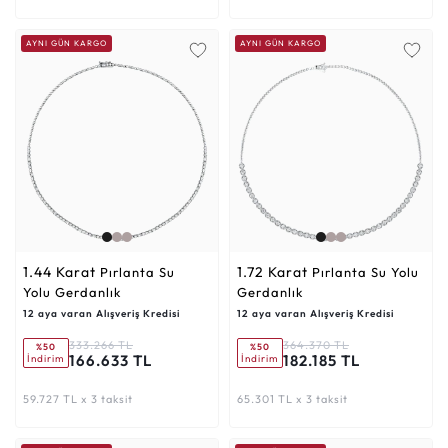
AYNI GÜN KARGO
AYNI GÜN KARGO
1.44 Karat
1.72 Karat
Pırlanta Su
Pırlanta Su Yolu
Yolu Gerdanlık
Gerdanlık
12 aya varan Alışveriş Kredisi
12 aya varan Alışveriş Kredisi
333.266 TL
364.370 TL
%50
%50
166.633 TL
182.185 TL
İndirim
İndirim
59.727 TL x 3 taksit
65.301 TL x 3 taksit