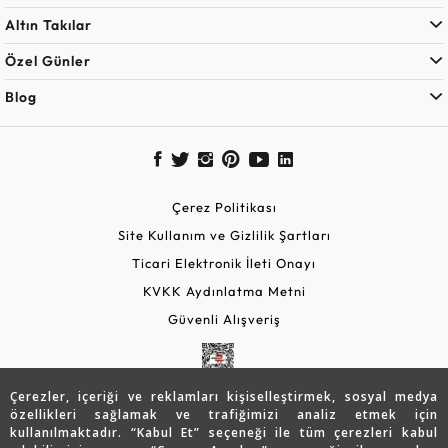
Altın Takılar
Özel Günler
Blog
Çerez Politikası
Site Kullanım ve Gizlilik Şartları
Ticari Elektronik İleti Onayı
KVKK Aydınlatma Metni
Güvenli Alışveriş
Çerezler, içeriği ve reklamları kişiselleştirmek, sosyal medya
özellikleri sağlamak ve trafiğimizi analiz etmek için
kullanılmaktadır. “Kabul Et” seçeneği ile tüm çerezleri kabul