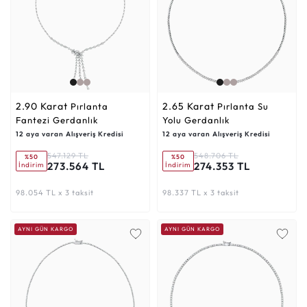
2.90 Karat
2.65 Karat
Pırlanta
Pırlanta Su
Fantezi Gerdanlık
Yolu Gerdanlık
12 aya varan Alışveriş Kredisi
12 aya varan Alışveriş Kredisi
547.129 TL
548.706 TL
%50
%50
273.564 TL
274.353 TL
İndirim
İndirim
98.054 TL x 3 taksit
98.337 TL x 3 taksit
AYNI GÜN KARGO
AYNI GÜN KARGO