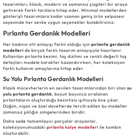
tasarımları; klasik, modern ve zamansız çizgileri bir araya
getirerek farklı tarzlara hitap eder. Minimal modellerden
gösterişli tasarımlara kadar uzanan geniş ürün yelpazesi
sayesinde her zevke uygun seçenekler bulabilirsiniz.
Pırlanta Gerdanlık Modelleri
Her kadının stil anlayışı farklı olduğu için
pırlanta gerdanlık
modelleri
de birçok farklı tasarım anlayışıyla hazırlanır.
Kullanılan pırlanta kesimi, taş dizilimi ve renkli değerli taş
detayları modele karakter kazandırırken, her koleksiyon
farklı kullanım amaçlarına hitap eder.
Su Yolu Pırlanta Gerdanlık Modelleri
Klasik mücevherlerin en sevilen tasarımlarından biri olan
su
yolu pırlanta gerdanlık
, boyun boyunca sıralanan
pırlantaların oluşturduğu kesintisiz ışıltısıyla öne çıkar.
Düğün, nişan ve özel davetlerde tercih edilen bu modeller
zamansız şıklığın simgelerinden biridir.
Daha sade tamamlayıcı parçalar arayanlar,
koleksiyonumuzdaki
pırlanta kolye modelleri
ile kombin
oluşturabilir.