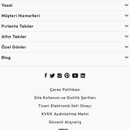
Yasal
Müşteri Hizmetleri
Pırlanta Takılar
Altın Takılar
Özel Günler
Blog
Çerez Politikası
Site Kullanım ve Gizlilik Şartları
Ticari Elektronik İleti Onayı
KVKK Aydınlatma Metni
Güvenli Alışveriş