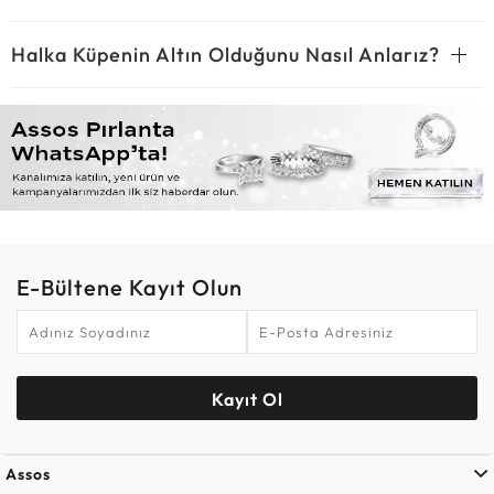
Halka Küpenin Altın Olduğunu Nasıl Anlarız?
E-Bültene Kayıt Olun
Kayıt Ol
Assos