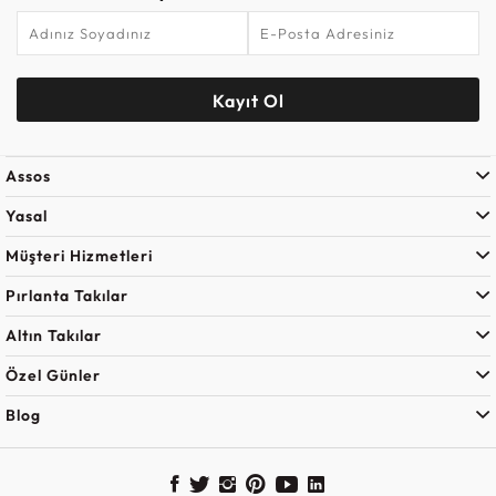
Kayıt Ol
Assos
Yasal
Müşteri Hizmetleri
Pırlanta Takılar
Altın Takılar
Özel Günler
Blog