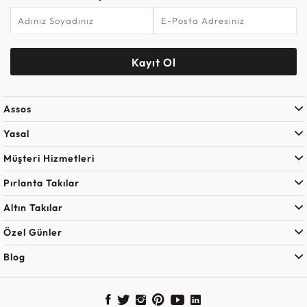
Kayıt Ol
Assos
Yasal
Müşteri Hizmetleri
Pırlanta Takılar
Altın Takılar
Özel Günler
Blog