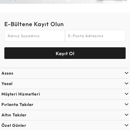
E-Bültene Kayıt Olun
Kayıt Ol
Assos
Yasal
Müşteri Hizmetleri
Pırlanta Takılar
Altın Takılar
Özel Günler