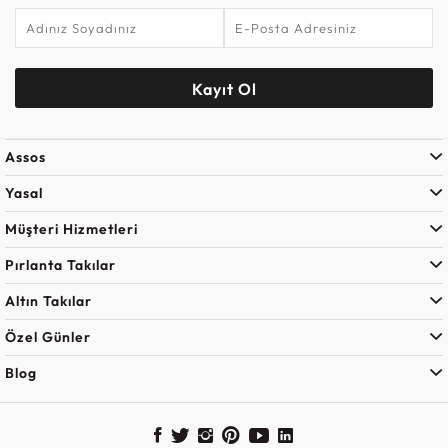
Kayıt Ol
Assos
Yasal
Müşteri Hizmetleri
Pırlanta Takılar
Altın Takılar
Özel Günler
Blog