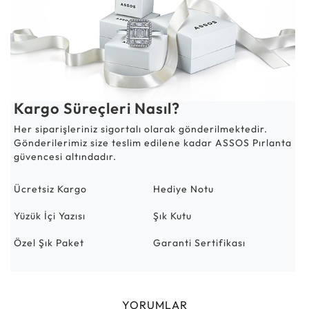
Kargo Süreçleri Nasıl?
Her siparişleriniz sigortalı olarak gönderilmektedir.
Gönderilerimiz size teslim edilene kadar ASSOS Pırlanta
güvencesi altındadır.
Ücretsiz Kargo
Hediye Notu
Yüzük İçi Yazısı
Şık Kutu
Özel Şık Paket
Garanti Sertifikası
YORUMLAR