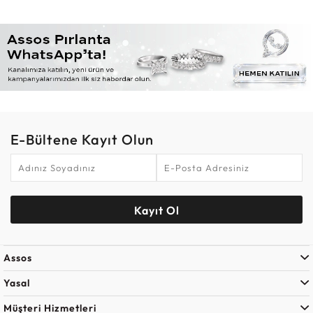
E-Bültene Kayıt Olun
Kayıt Ol
Assos
Yasal
Müşteri Hizmetleri