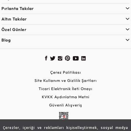
Pırlanta Takılar
Altın Takılar
Özel Günler
Blog
Çerez Politikası
Site Kullanım ve Gizlilik Şartları
Ticari Elektronik İleti Onayı
KVKK Aydınlatma Metni
Güvenli Alışveriş
Çerezler, içeriği ve reklamları kişiselleştirmek, sosyal medya