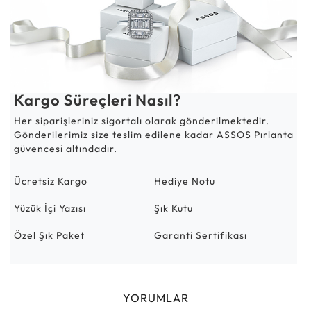
Kargo Süreçleri Nasıl?
Her siparişleriniz sigortalı olarak gönderilmektedir.
Gönderilerimiz size teslim edilene kadar ASSOS Pırlanta
güvencesi altındadır.
Ücretsiz Kargo
Hediye Notu
Yüzük İçi Yazısı
Şık Kutu
Özel Şık Paket
Garanti Sertifikası
YORUMLAR