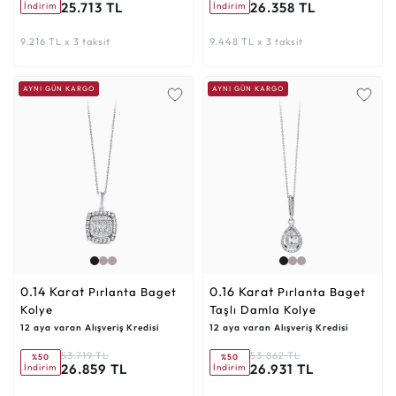
25.713 TL
26.358 TL
İndirim
İndirim
9.216 TL x 3 taksit
9.448 TL x 3 taksit
AYNI GÜN KARGO
AYNI GÜN KARGO
0.14 Karat
0.16 Karat
Pırlanta Baget
Pırlanta Baget
Kolye
Taşlı Damla Kolye
12 aya varan Alışveriş Kredisi
12 aya varan Alışveriş Kredisi
53.719 TL
53.862 TL
%50
%50
26.859 TL
26.931 TL
İndirim
İndirim