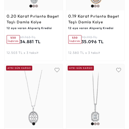
0.20 Karat
0.19 Karat
Pırlanta Baget
Pırlanta Baget
Taşlı Damla Kolye
Taşlı Damla Kolye
12 aya varan Alışveriş Kredisi
12 aya varan Alışveriş Kredisi
69.763 TL
70.193 TL
%50
%50
34.881 TL
35.096 TL
İndirim
İndirim
12.503 TL x 3 taksit
12.580 TL x 3 taksit
AYNI GÜN KARGO
AYNI GÜN KARGO