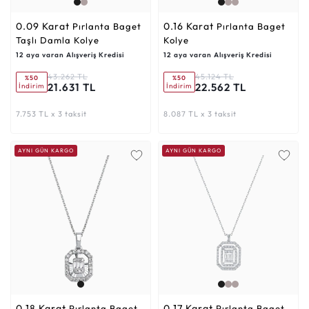
0.09 Karat
0.16 Karat
Pırlanta Baget
Pırlanta Baget
Taşlı Damla Kolye
Kolye
12 aya varan Alışveriş Kredisi
12 aya varan Alışveriş Kredisi
43.262 TL
45.124 TL
%50
%50
21.631 TL
22.562 TL
İndirim
İndirim
7.753 TL x 3 taksit
8.087 TL x 3 taksit
AYNI GÜN KARGO
AYNI GÜN KARGO
0.18 Karat
0.17 Karat
Pırlanta Baget
Pırlanta Baget