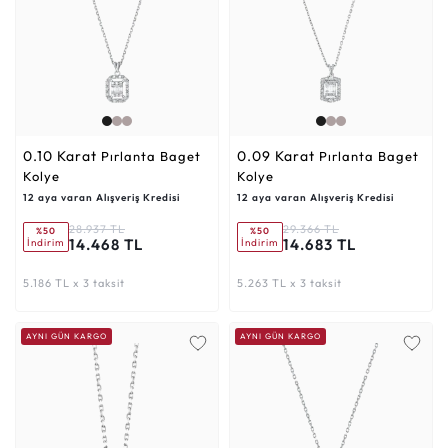
0.10 Karat
0.09 Karat
Pırlanta Baget
Pırlanta Baget
Kolye
Kolye
12 aya varan Alışveriş Kredisi
12 aya varan Alışveriş Kredisi
28.937 TL
29.366 TL
%50
%50
14.468 TL
14.683 TL
İndirim
İndirim
5.186 TL x 3 taksit
5.263 TL x 3 taksit
AYNI GÜN KARGO
AYNI GÜN KARGO