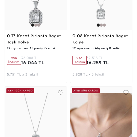
0.13 Karat
0.08 Karat
Pırlanta Baget
Pırlanta Baget
Taşlı Kolye
Kolye
12 aya varan Alışveriş Kredisi
12 aya varan Alışveriş Kredisi
32.088 TL
32.518 TL
%50
%50
16.044 TL
16.259 TL
İndirim
İndirim
5.751 TL x 3 taksit
5.828 TL x 3 taksit
AYNI GÜN KARGO
AYNI GÜN KARGO