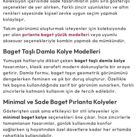
Koleksiyon içerisinde sade tasarımların yanı sıra gösterişli
seçenekler de yer alırken, farklı zincir uzunlukları ve altın
renkleri sayesinde kişisel zevke uygun seçim yapmak
kolaylaşır.
Takım görünümü oluşturmak isteyenler için koleksiyonda
yer alan
pırlanta baget yüzük modelleri
veya uyumlu
aksesuar seçenekleriyle kombin yapmak da mümkündür.
Baget Taşlı Damla Kolye Modelleri
Yumuşak hatlarıyla dikkat çeken
baget taşlı damla kolye
tasarımları, klasik zarafeti modern dokunuşlarla bir araya
getirir. Damla formu, baget taşın geometrik görünümünü
dengelerken feminen ve şık bir duruş oluşturur. Özellikle
tek başına kullanıldığında zarif bir görünüm sunarken, farklı
zincirlerle katmanlı kullanım için de tercih edilebilir.
Minimal ve Sade Baget Pırlanta Kolyeler
Gösterişten uzak ama etkileyici bir stil isteyenler için
minimal baget kolye
seçenekleri öne çıkar. İnce zincirlerle
tamamlanan tasarımlar, günlük kullanımda konfor
sağlarken iş hayatından özel davetlere kadar her ortamda
rahatlıkla kullanılabilir.