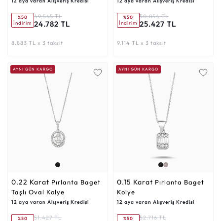
12 aya varan Alışveriş Kredisi
12 aya varan Alışveriş Kredisi
49.565 TL
50.854 TL
%50
%50
24.782 TL
25.427 TL
İndirim
İndirim
8.883 TL x 3 taksit
9.114 TL x 3 taksit
AYNI GÜN KARGO
AYNI GÜN KARGO
0.22 Karat
0.15 Karat
Pırlanta Baget
Pırlanta Baget
Taşlı Oval Kolye
Kolye
12 aya varan Alışveriş Kredisi
12 aya varan Alışveriş Kredisi
51.427 TL
52.716 TL
%50
%50