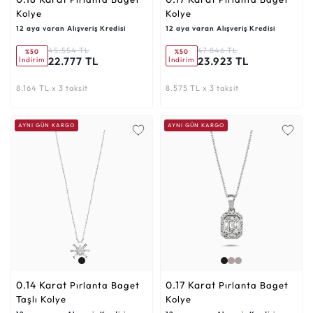
Kolye
Kolye
12 aya varan Alışveriş Kredisi
12 aya varan Alışveriş Kredisi
45.554 TL
47.846 TL
%50
%50
22.777 TL
23.923 TL
İndirim
İndirim
8.164 TL x 3 taksit
8.575 TL x 3 taksit
AYNI GÜN KARGO
AYNI GÜN KARGO
0.14 Karat
0.17 Karat
Pırlanta Baget
Pırlanta Baget
Taşlı Kolye
Kolye