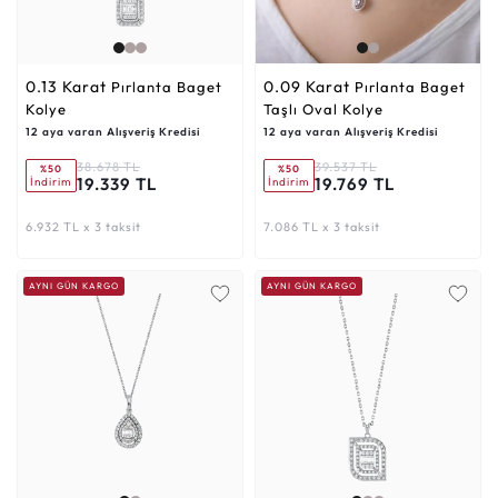
0.13 Karat
0.09 Karat
Pırlanta Baget
Pırlanta Baget
Kolye
Taşlı Oval Kolye
12 aya varan Alışveriş Kredisi
12 aya varan Alışveriş Kredisi
38.678 TL
39.537 TL
%50
%50
19.339 TL
19.769 TL
İndirim
İndirim
6.932 TL x 3 taksit
7.086 TL x 3 taksit
AYNI GÜN KARGO
AYNI GÜN KARGO