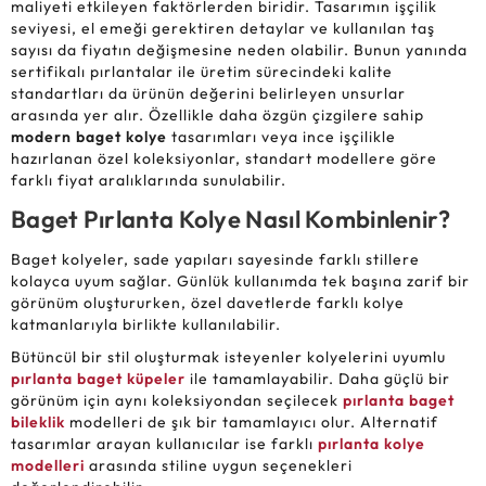
maliyeti etkileyen faktörlerden biridir. Tasarımın işçilik
seviyesi, el emeği gerektiren detaylar ve kullanılan taş
sayısı da fiyatın değişmesine neden olabilir. Bunun yanında
sertifikalı pırlantalar ile üretim sürecindeki kalite
standartları da ürünün değerini belirleyen unsurlar
arasında yer alır. Özellikle daha özgün çizgilere sahip
modern baget kolye
tasarımları veya ince işçilikle
hazırlanan özel koleksiyonlar, standart modellere göre
farklı fiyat aralıklarında sunulabilir.
Baget Pırlanta Kolye Nasıl Kombinlenir?
Baget kolyeler, sade yapıları sayesinde farklı stillere
kolayca uyum sağlar. Günlük kullanımda tek başına zarif bir
görünüm oluştururken, özel davetlerde farklı kolye
katmanlarıyla birlikte kullanılabilir.
Bütüncül bir stil oluşturmak isteyenler kolyelerini uyumlu
pırlanta baget küpeler
ile tamamlayabilir. Daha güçlü bir
görünüm için aynı koleksiyondan seçilecek
pırlanta baget
bileklik
modelleri de şık bir tamamlayıcı olur. Alternatif
tasarımlar arayan kullanıcılar ise farklı
pırlanta kolye
modelleri
arasında stiline uygun seçenekleri