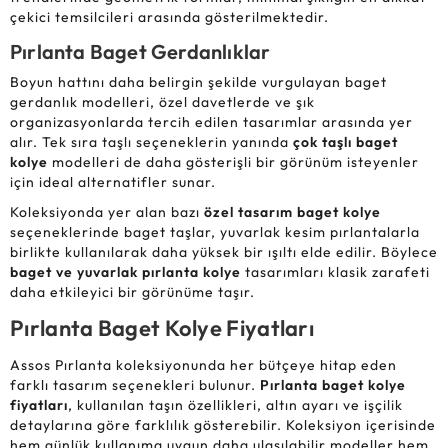
çekici temsilcileri arasında gösterilmektedir.
Pırlanta Baget Gerdanlıklar
Boyun hattını daha belirgin şekilde vurgulayan baget
gerdanlık modelleri, özel davetlerde ve şık
organizasyonlarda tercih edilen tasarımlar arasında yer
alır. Tek sıra taşlı seçeneklerin yanında
çok taşlı baget
kolye
modelleri de daha gösterişli bir görünüm isteyenler
için ideal alternatifler sunar.
Koleksiyonda yer alan bazı
özel tasarım baget kolye
seçeneklerinde baget taşlar, yuvarlak kesim pırlantalarla
birlikte kullanılarak daha yüksek bir ışıltı elde edilir. Böylece
baget ve yuvarlak pırlanta kolye
tasarımları klasik zarafeti
daha etkileyici bir görünüme taşır.
Pırlanta Baget Kolye Fiyatları
Assos Pırlanta koleksiyonunda her bütçeye hitap eden
farklı tasarım seçenekleri bulunur.
Pırlanta baget kolye
fiyatları
, kullanılan taşın özellikleri, altın ayarı ve işçilik
detaylarına göre farklılık gösterebilir. Koleksiyon içerisinde
hem günlük kullanıma uygun daha ulaşılabilir modeller hem