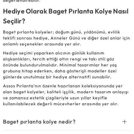
değerlendirebilir.
Hediye Olarak Baget Pırlanta Kolye Nasıl
Seçilir?
Baget pırlanta kolyeler; doğum günü, yıldönümü, evlilik
teklifi sonrası hediye, Anneler Günü ve diğer özel anlar için
anlamlı seçenekler arasında yer alır.
Hediye seçimi yaparken alıcının günlük kullanım
alışkanlıkları, tercih ettiği altın rengi ve takı stili göz
önünde bulundurulmalıdır. Minimal tasarımlar her yaş
grubuna hitap ederken, daha gösterişli modeller özel
günlerde unutulmaz bir hediye alternatifi sunabilir.
Assos Pırlanta'nın özenle hazırlanan koleksiyonunda yer
alan baget kolyeler, kaliteli işçilik, modern tasarım anlayışı
ve zamansız estetik çizgileriyle uzun yıllar keyifle
kullanılabilecek değerli mücevherler arasında yer alır.
Baget pırlanta kolye nedir?