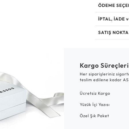
ÖDEME SEÇE
İPTAL, İADE 
SATIŞ NOKTA
Kargo Süreçleri
Her siparişleriniz sigor
teslim edilene kadar AS
Ücretsiz Kargo
Yüzük İçi Yazısı
Özel Şık Paket