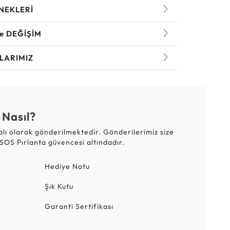
NEKLERİ
ve DEĞİŞİM
LARIMIZ
 Nasıl?
talı olarak gönderilmektedir. Gönderilerimiz size
SOS Pırlanta güvencesi altındadır.
Hediye Notu
Şık Kutu
Garanti Sertifikası