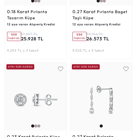
0.18 Karat
0.27 Karat
Pırlanta
Pırlanta Baget
Tasarım Küpe
Taşlı Küpe
12 aya varan Alışveriş Kredisi
12 aya varan Alışveriş Kredisi
51.857 TL
53.146 TL
%50
%50
25.928 TL
26.573 TL
İndirim
İndirim
9.293 TL x 3 taksit
9.525 TL x 3 taksit
AYNI GÜN KARGO
AYNI GÜN KARGO
0.23 Karat
0.27 Karat
Pırlanta Küpe
Pırlanta