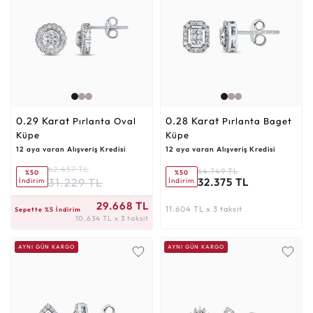
0.29 Karat
0.28 Karat
Pırlanta Oval
Pırlanta Baget
Küpe
Küpe
12 aya varan Alışveriş Kredisi
12 aya varan Alışveriş Kredisi
62.457 TL
64.749 TL
%50
%50
31.229 TL
32.375 TL
İndirim
İndirim
10.634 TL x 3 taksit
29.668 TL
11.604 TL x 3 taksit
Sepette %5 İndirim
10.634 TL x 3 taksit
AYNI GÜN KARGO
AYNI GÜN KARGO