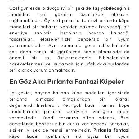
Özel günlerde oldukça iyi bir şekilde taşıyabileceğiniz
modeller, tüm gözlerin üzerinizde olmasını
sağlamaktadır. Öyle ki pırlanta fantazi pırlanta küpe
modelleri bir bakanın yeniden bakmak isteyeceği bir
enerjiye sahiptir. İnsanların hayran kalacağı
tasarımlar, elbiselerinizle benzersiz bir uyum
yakalamaktadır. Aynı zamanda gece elbiselerinizin
çok daha farklı bir görünüme sahip olmasında da
önemli bir rol üstlenmektedir. Elbiselerinizin
hareketlenmesi ve ışıldaması için ufak dokunuşlardan
biri olarak yorumlanmaktadır.
En Göz Alıcı Pırlanta Fantazi Küpeler
İlgi çekici, hayran kalınan küpe modelleri içerisinde
pırlanta olmazsa olmazlardan biri olarak
değerlendirilmektedir. Pek çok kadın fantezi küpe
modellerinde pırlanta detayının varlığına önem
vermektedir. Kendi tarzınıza hitap edecek, özel
davetlerde benzersiz bir duruş var edecek parçalar,
sizi en iyi şekilde temsil etmektedir.
Pırlanta fantazi
küpe kadın
kombinleri ile eşsiz bir uyum