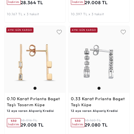
28.364 TL
29.008 TL
İndirim
İndirim
10.167 TL x 3 taksit
10.397 TL x 3 taksit
AYNI GÜN KARGO
AYNI GÜN KARGO
0.10 Karat
0.33 Karat
Pırlanta Baget
Pırlanta Baget
Taşlı Tasarım Küpe
Taşlı Küpe
12 aya varan Alışveriş Kredisi
12 aya varan Alışveriş Kredisi
58.016 TL
58.160 TL
%50
%50
29.008 TL
29.080 TL
İndirim
İndirim