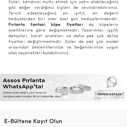
Sizler, kendinizi mutlu etmek için satın alabileceğiniz
gibi değer verdiğiniz kişileri de sevindirebilirsiniz.
Tercih edebileceğiniz en ışıltılı, en değerli
hediyelerden biri olan özel gün hediyelerindendir.
Pırlanta fantazi küpe fiyatları
da küpelerin
özelliklerine göre değişmektedir. Tasarımlar, işçilik
detayları, karat aralıkları ve daha pek çok detay
fiyatları değiştirmektedir. Sizler de pek çok model
arasından beklentilerinize ve beğenilerinize uygun
olan seçenekleri bulabilirsiniz.
E-Bültene Kayıt Olun