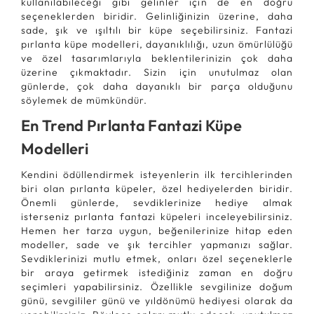
kullanılabileceği gibi gelinler için de en doğru
seçeneklerden biridir. Gelinliğinizin üzerine, daha
sade, şık ve ışıltılı bir küpe seçebilirsiniz. Fantazi
pırlanta küpe modelleri, dayanıklılığı, uzun ömürlülüğü
ve özel tasarımlarıyla beklentilerinizin çok daha
üzerine çıkmaktadır. Sizin için unutulmaz olan
günlerde, çok daha dayanıklı bir parça olduğunu
söylemek de mümkündür.
En Trend Pırlanta Fantazi Küpe
Modelleri
Kendini ödüllendirmek isteyenlerin ilk tercihlerinden
biri olan pırlanta küpeler, özel hediyelerden biridir.
Önemli günlerde, sevdiklerinize hediye almak
isterseniz pırlanta fantazi küpeleri inceleyebilirsiniz.
Hemen her tarza uygun, beğenilerinize hitap eden
modeller, sade ve şık tercihler yapmanızı sağlar.
Sevdiklerinizi mutlu etmek, onları özel seçeneklerle
bir araya getirmek istediğiniz zaman en doğru
seçimleri yapabilirsiniz. Özellikle sevgilinize doğum
günü, sevgililer günü ve yıldönümü hediyesi olarak da