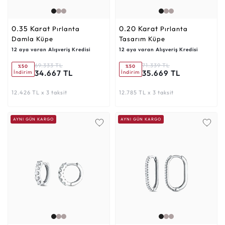
0.35 Karat
0.20 Karat
Pırlanta
Pırlanta
Damla Küpe
Tasarım Küpe
12 aya varan Alışveriş Kredisi
12 aya varan Alışveriş Kredisi
69.333 TL
71.339 TL
%50
%50
34.667 TL
35.669 TL
İndirim
İndirim
12.426 TL x 3 taksit
12.785 TL x 3 taksit
AYNI GÜN KARGO
AYNI GÜN KARGO