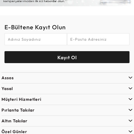
E-Bültene Kayıt Olun
Kayıt Ol
Assos
Yasal
Müşteri Hizmetleri
Pırlanta Takılar
Altın Takılar
Özel Günler