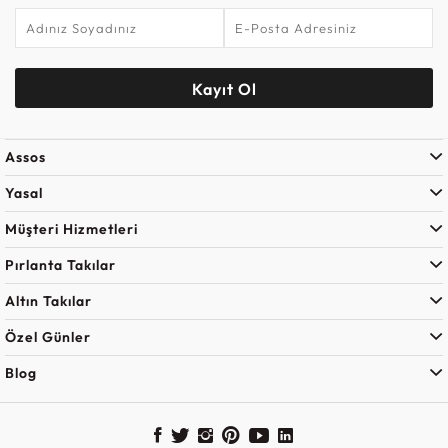
Kayıt Ol
Assos
Yasal
Müşteri Hizmetleri
Pırlanta Takılar
Altın Takılar
Özel Günler
Blog