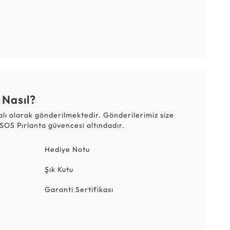
 Nasıl?
talı olarak gönderilmektedir. Gönderilerimiz size
SOS Pırlanta güvencesi altındadır.
Hediye Notu
Şık Kutu
Garanti Sertifikası