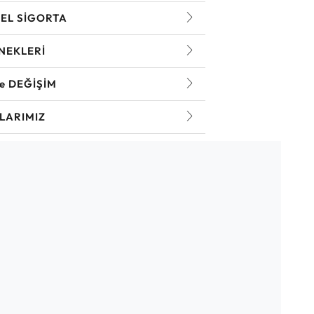
EL SİGORTA
NEKLERİ
ve DEĞİŞİM
LARIMIZ