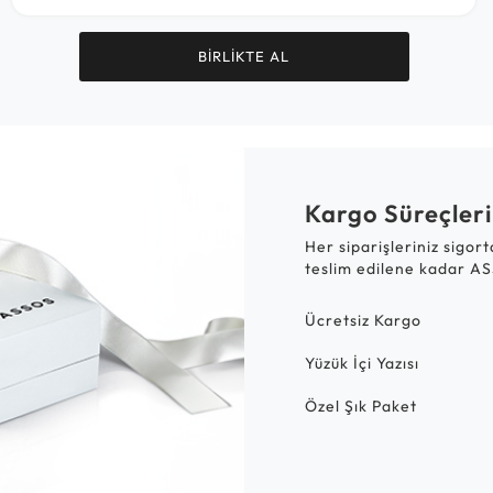
BİRLİKTE AL
Kargo Süreçleri
Her siparişleriniz sigor
teslim edilene kadar AS
Ücretsiz Kargo
Yüzük İçi Yazısı
Özel Şık Paket