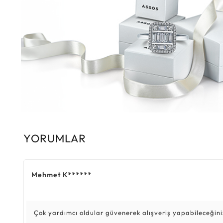
YORUMLAR
Mehmet K******
Çok yardımcı oldular güvenerek alışveriş yapabileceğini