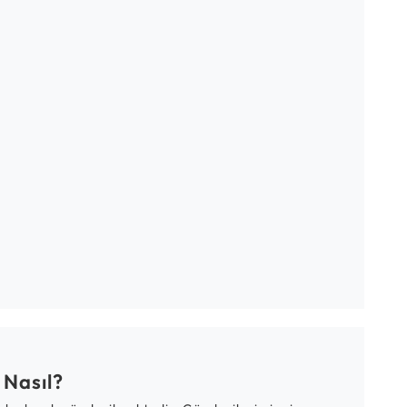
 Nasıl?