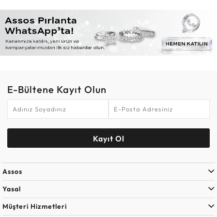
E-Bültene Kayıt Olun
Kayıt Ol
Assos
Yasal
Müşteri Hizmetleri