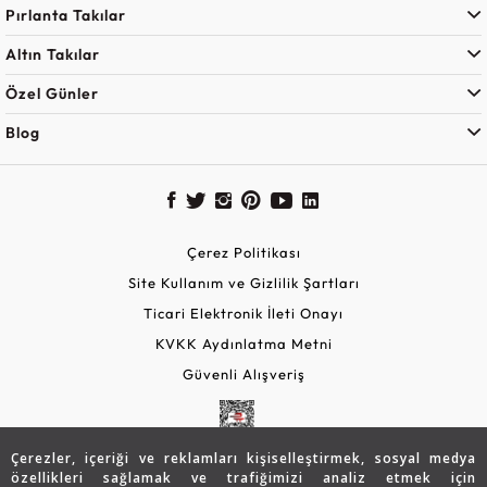
Pırlanta Takılar
Altın Takılar
Özel Günler
Blog
Çerez Politikası
Site Kullanım ve Gizlilik Şartları
Ticari Elektronik İleti Onayı
KVKK Aydınlatma Metni
Güvenli Alışveriş
Çerezler, içeriği ve reklamları kişiselleştirmek, sosyal medya
özellikleri sağlamak ve trafiğimizi analiz etmek için