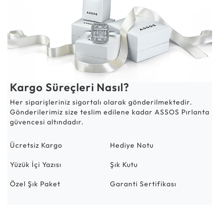
Kargo Süreçleri Nasıl?
Her siparişleriniz sigortalı olarak gönderilmektedir.
Gönderilerimiz size teslim edilene kadar ASSOS Pırlanta
güvencesi altındadır.
Ücretsiz Kargo
Hediye Notu
Yüzük İçi Yazısı
Şık Kutu
Özel Şık Paket
Garanti Sertifikası