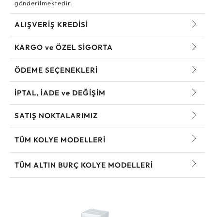
gönderilmektedir.
ALIŞVERİŞ KREDİSİ
KARGO ve ÖZEL SİGORTA
ÖDEME SEÇENEKLERİ
İPTAL, İADE ve DEĞİŞİM
SATIŞ NOKTALARIMIZ
TÜM KOLYE MODELLERI
TÜM ALTIN BURÇ KOLYE MODELLERI