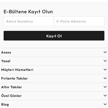
E-Bültene Kayıt Olun
Kayıt Ol
Assos
Yasal
Müşteri Hizmetleri
Pırlanta Takılar
Altın Takılar
Özel Günler
Blog