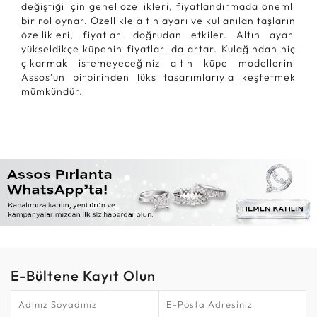
değiştiği için genel özellikleri, fiyatlandırmada önemli
bir rol oynar. Özellikle altın ayarı ve kullanılan taşların
özellikleri, fiyatları doğrudan etkiler. Altın ayarı
yükseldikçe küpenin fiyatları da artar. Kulağından hiç
çıkarmak istemeyeceğiniz altın küpe modellerini
Assos'un birbirinden lüks tasarımlarıyla keşfetmek
mümkündür.
E-Bültene Kayıt Olun