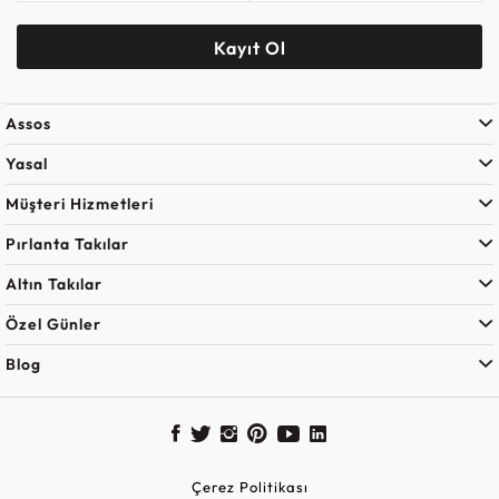
Kayıt Ol
Assos
Yasal
Müşteri Hizmetleri
Pırlanta Takılar
Altın Takılar
Özel Günler
Blog
Çerez Politikası