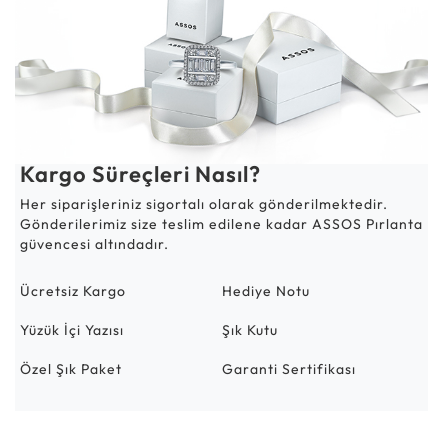
Kargo Süreçleri Nasıl?
Her siparişleriniz sigortalı olarak gönderilmektedir.
Gönderilerimiz size teslim edilene kadar ASSOS Pırlanta
güvencesi altındadır.
Ücretsiz Kargo
Hediye Notu
Yüzük İçi Yazısı
Şık Kutu
Özel Şık Paket
Garanti Sertifikası