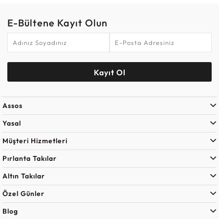
E-Bültene Kayıt Olun
Kayıt Ol
Assos
Yasal
Müşteri Hizmetleri
Pırlanta Takılar
Altın Takılar
Özel Günler
Blog