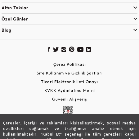
Altın Takılar
Özel Günler
Blog
Çerez Politikası
Site Kullanım ve Gizlilik Şartları
Ticari Elektronik İleti Onayı
KVKK Aydınlatma Metni
Güvenli Alışveriş
Çerezler, içeriği ve reklamları kişiselleştirmek, sosyal medya
özellikleri sağlamak ve trafiğimizi analiz etmek için
kullanılmaktadır. “Kabul Et” seçeneği ile tüm çerezleri kabul