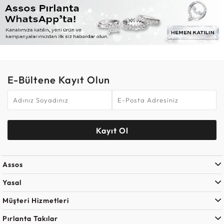
E-Bültene Kayıt Olun
Kayıt Ol
Assos
Yasal
Müşteri Hizmetleri
Pırlanta Takılar