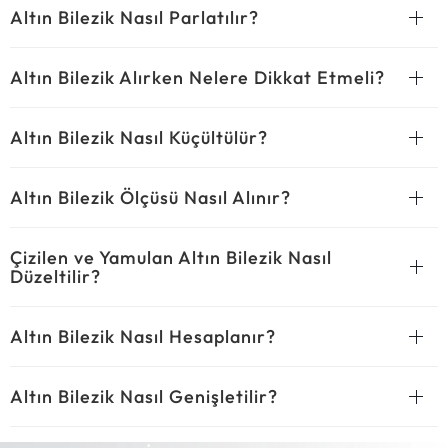
Altın Bilezik Nasıl Parlatılır?
Altın Bilezik Alırken Nelere Dikkat Etmeli?
Altın Bilezik Nasıl Küçültülür?
Altın Bilezik Ölçüsü Nasıl Alınır?
Çizilen ve Yamulan Altın Bilezik Nasıl
Düzeltilir?
Altın Bilezik Nasıl Hesaplanır?
Altın Bilezik Nasıl Genişletilir?