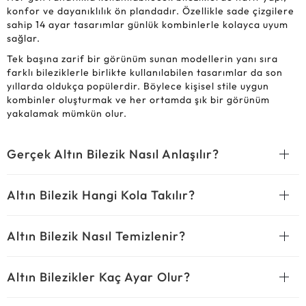
konfor ve dayanıklılık ön plandadır. Özellikle sade çizgilere
sahip 14 ayar tasarımlar günlük kombinlerle kolayca uyum
sağlar.
Tek başına zarif bir görünüm sunan modellerin yanı sıra
farklı bileziklerle birlikte kullanılabilen tasarımlar da son
yıllarda oldukça popülerdir. Böylece kişisel stile uygun
kombinler oluşturmak ve her ortamda şık bir görünüm
yakalamak mümkün olur.
Gerçek Altın Bilezik Nasıl Anlaşılır?
Altın Bilezik Hangi Kola Takılır?
Altın Bilezik Nasıl Temizlenir?
Altın Bilezikler Kaç Ayar Olur?