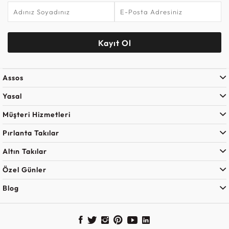
Kayıt Ol
Assos
Yasal
Müşteri Hizmetleri
Pırlanta Takılar
Altın Takılar
Özel Günler
Blog