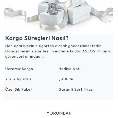
Kargo Süreçleri Nasıl?
Her siparişleriniz sigortalı olarak gönderilmektedir.
Gönderilerimiz size teslim edilene kadar ASSOS Pırlanta
güvencesi altındadır.
Ücretsiz Kargo
Hediye Notu
Yüzük İçi Yazısı
Şık Kutu
Özel Şık Paket
Garanti Sertifikası
YORUMLAR