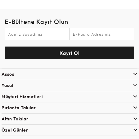
E-Bültene Kayıt Olun
Kayıt Ol
Assos
Yasal
Müşteri Hizmetleri
Pırlanta Takılar
Altın Takılar
Özel Günler