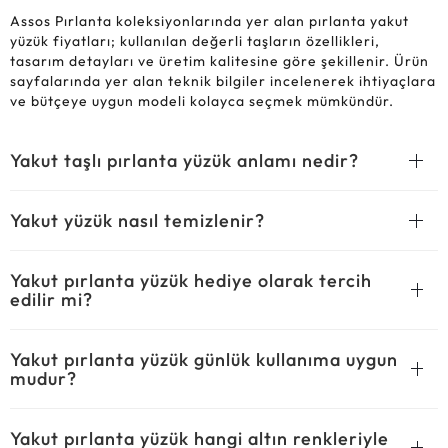
Assos Pırlanta koleksiyonlarında yer alan pırlanta yakut
yüzük fiyatları; kullanılan değerli taşların özellikleri,
tasarım detayları ve üretim kalitesine göre şekillenir. Ürün
sayfalarında yer alan teknik bilgiler incelenerek ihtiyaçlara
ve bütçeye uygun modeli kolayca seçmek mümkündür.
Yakut taşlı pırlanta yüzük anlamı nedir?
Yakut yüzük nasıl temizlenir?
Yakut pırlanta yüzük hediye olarak tercih
edilir mi?
Yakut pırlanta yüzük günlük kullanıma uygun
mudur?
Yakut pırlanta yüzük hangi altın renkleriyle