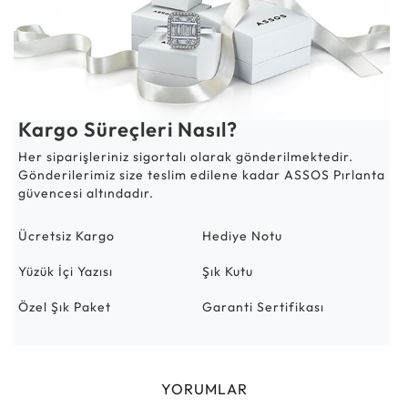
Kargo Süreçleri Nasıl?
Her siparişleriniz sigortalı olarak gönderilmektedir.
Gönderilerimiz size teslim edilene kadar ASSOS Pırlanta
güvencesi altındadır.
Ücretsiz Kargo
Hediye Notu
Yüzük İçi Yazısı
Şık Kutu
Özel Şık Paket
Garanti Sertifikası
YORUMLAR