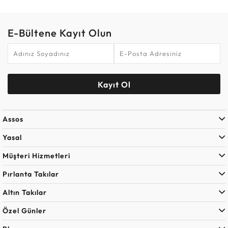
E-Bültene Kayıt Olun
Kayıt Ol
Assos
Yasal
Müşteri Hizmetleri
Pırlanta Takılar
Altın Takılar
Özel Günler