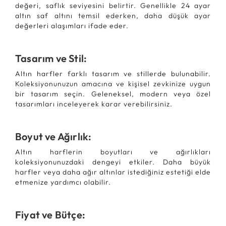
değeri, saflık seviyesini belirtir. Genellikle 24 ayar
altın saf altını temsil ederken, daha düşük ayar
değerleri alaşımları ifade eder.
Tasarım ve Stil:
Altın harfler farklı tasarım ve stillerde bulunabilir.
Koleksiyonunuzun amacına ve kişisel zevkinize uygun
bir tasarım seçin. Geleneksel, modern veya özel
tasarımları inceleyerek karar verebilirsiniz.
Boyut ve Ağırlık:
Altın harflerin boyutları ve ağırlıkları
koleksiyonunuzdaki dengeyi etkiler. Daha büyük
harfler veya daha ağır altınlar istediğiniz estetiği elde
etmenize yardımcı olabilir.
Fiyat ve Bütçe: