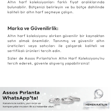
Altın harf koleksiyonları farklı fiyat aralıklarında
bulunabilir. Bütçenizi belirleyin ve bu bütçe dahilinde
kaliteli bir altın harf seçmeye çalışın.
Marka ve Güvenilirlik:
Altın harf koleksiyonu alırken güvenilir bir kaynaktan
satın almak önemlidir. Tanınmış ve güvenilir altın
üreticileri veya satıcıları ile çalışarak kaliteli ve
sertifikalı ürünleri tercih edin.
Sizler de Assos Pırlanta’nın Altın Harf Koleksiyonu’nu
tercih ederek, güvenle alışveriş yapabilirsiniz!