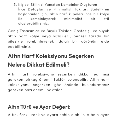
Kişisel Stilinizi Yansıtan Kombinler Oluşturun
İnce Detaylar ve Minimalist Takılar: Sadelikten
hoşlananlar için, altın harf küpeleri ince bir kolye
ile kombinleyerek minimalist bir stil
oluşturabilirsiniz.
Geniş Tasarımlar ve Büyük Takılar: Gösterişli ve büyük
altın harf kolye veya yüzükleri, benzer tarzda bir
bilezikle kombinleyerek iddialı bir görünüm elde
edebilirsiniz.
Altın Harf Koleksiyonu Seçerken
Nelere Dikkat Edilmeli?
Altın harf koleksiyonu seçerken dikkat edilmesi
gereken birkaç önemli faktör bulunabilir. Altın harf
koleksiyonu seçerken göz önünde bulundurmanız
gereken bazı önemli noktalar:
Altın Türü ve Ayar Değeri:
Altın, farklı renk ve ayara sahip olabilir. Altının ayar