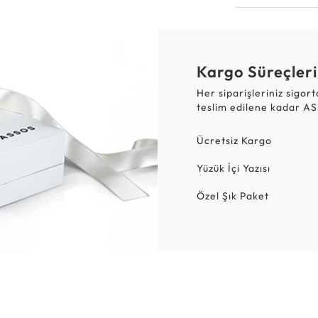
Kargo Süreçleri
Her siparişleriniz sigor
teslim edilene kadar AS
Ücretsiz Kargo
Yüzük İçi Yazısı
Özel Şık Paket