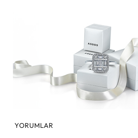
YORUMLAR