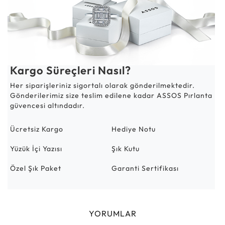
Kargo Süreçleri Nasıl?
Her siparişleriniz sigortalı olarak gönderilmektedir.
Gönderilerimiz size teslim edilene kadar ASSOS Pırlanta
güvencesi altındadır.
Ücretsiz Kargo
Hediye Notu
Yüzük İçi Yazısı
Şık Kutu
Özel Şık Paket
Garanti Sertifikası
YORUMLAR