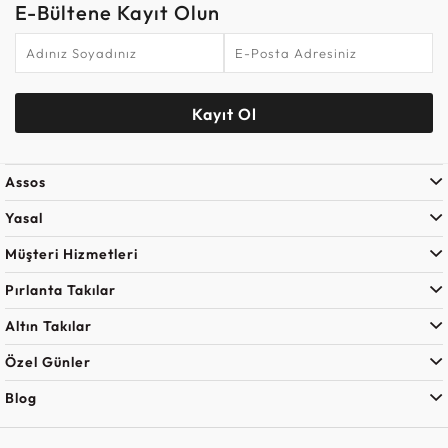
E-Bültene Kayıt Olun
Kayıt Ol
Assos
Yasal
Müşteri Hizmetleri
Pırlanta Takılar
Altın Takılar
Özel Günler
Blog