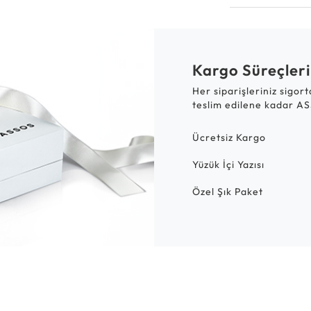
Kargo Süreçleri
Her siparişleriniz sigor
teslim edilene kadar AS
Ücretsiz Kargo
Yüzük İçi Yazısı
Özel Şık Paket