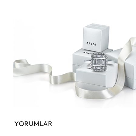
YORUMLAR