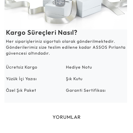
Kargo Süreçleri Nasıl?
Her siparişleriniz sigortalı olarak gönderilmektedir.
Gönderilerimiz size teslim edilene kadar ASSOS Pırlanta
güvencesi altındadır.
Ücretsiz Kargo
Hediye Notu
Yüzük İçi Yazısı
Şık Kutu
Özel Şık Paket
Garanti Sertifikası
YORUMLAR