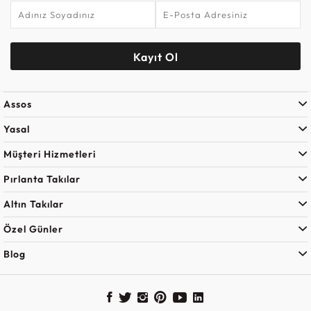
Kayıt Ol
Assos
Yasal
Müşteri Hizmetleri
Pırlanta Takılar
Altın Takılar
Özel Günler
Blog