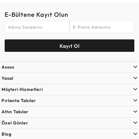
E-Bültene Kayıt Olun
Kayıt Ol
Assos
Yasal
Müşteri Hizmetleri
Pırlanta Takılar
Altın Takılar
Özel Günler
Blog