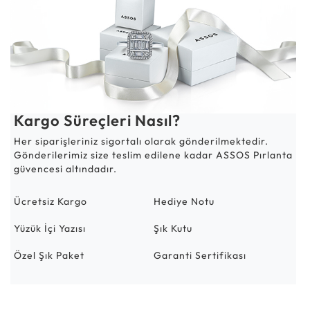
Kargo Süreçleri Nasıl?
Her siparişleriniz sigortalı olarak gönderilmektedir.
Gönderilerimiz size teslim edilene kadar ASSOS Pırlanta
güvencesi altındadır.
Ücretsiz Kargo
Hediye Notu
Yüzük İçi Yazısı
Şık Kutu
Özel Şık Paket
Garanti Sertifikası