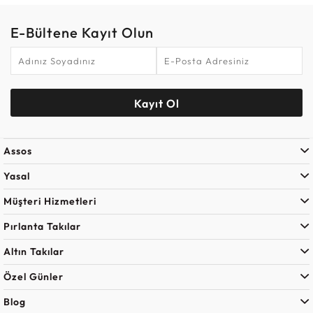
E-Bültene Kayıt Olun
Kayıt Ol
Assos
Yasal
Müşteri Hizmetleri
Pırlanta Takılar
Altın Takılar
Özel Günler
Blog