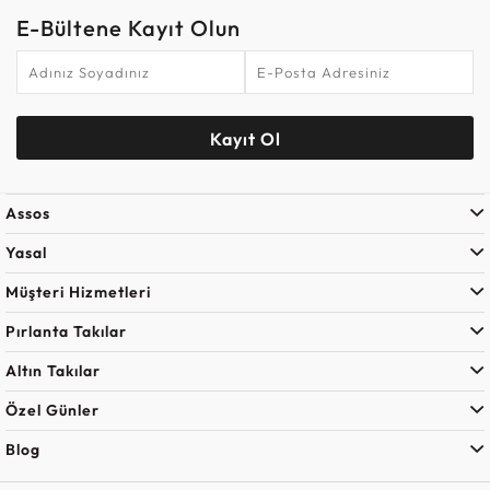
E-Bültene Kayıt Olun
Kayıt Ol
Assos
Yasal
Müşteri Hizmetleri
Pırlanta Takılar
Altın Takılar
Özel Günler
Blog