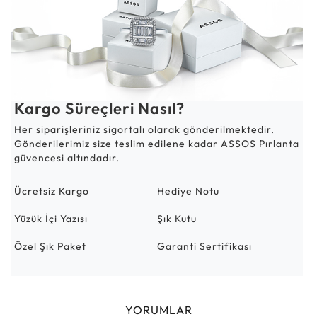
Kargo Süreçleri Nasıl?
Her siparişleriniz sigortalı olarak gönderilmektedir.
Gönderilerimiz size teslim edilene kadar ASSOS Pırlanta
güvencesi altındadır.
Ücretsiz Kargo
Hediye Notu
Yüzük İçi Yazısı
Şık Kutu
Özel Şık Paket
Garanti Sertifikası
YORUMLAR