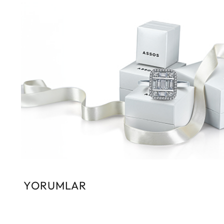
YORUMLAR