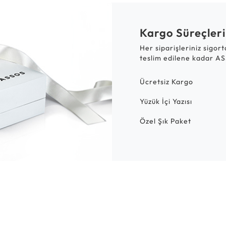
Kargo Süreçleri
Her siparişleriniz sigor
teslim edilene kadar AS
Ücretsiz Kargo
Yüzük İçi Yazısı
Özel Şık Paket