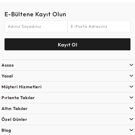
E-Bültene Kayıt Olun
Kayıt Ol
Assos
Yasal
Müşteri Hizmetleri
Pırlanta Takılar
Altın Takılar
Özel Günler
Blog