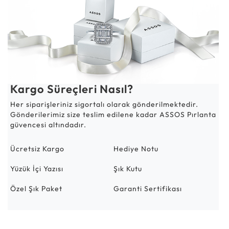
Kargo Süreçleri Nasıl?
Her siparişleriniz sigortalı olarak gönderilmektedir.
Gönderilerimiz size teslim edilene kadar ASSOS Pırlanta
güvencesi altındadır.
Ücretsiz Kargo
Hediye Notu
Yüzük İçi Yazısı
Şık Kutu
Özel Şık Paket
Garanti Sertifikası