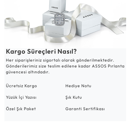
Kargo Süreçleri Nasıl?
Her siparişleriniz sigortalı olarak gönderilmektedir.
Gönderilerimiz size teslim edilene kadar ASSOS Pırlanta
güvencesi altındadır.
Ücretsiz Kargo
Hediye Notu
Yüzük İçi Yazısı
Şık Kutu
Özel Şık Paket
Garanti Sertifikası