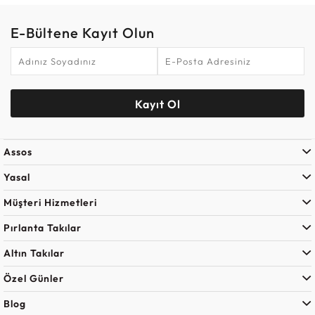
E-Bültene Kayıt Olun
Kayıt Ol
Assos
Yasal
Müşteri Hizmetleri
Pırlanta Takılar
Altın Takılar
Özel Günler
Blog